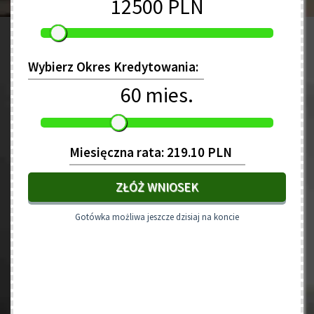
12500 PLN
Wybierz Okres Kredytowania:
60 mies.
Miesięczna rata: 219.10 PLN
ZŁÓŻ WNIOSEK
Gotówka możliwa jeszcze dzisiaj na koncie