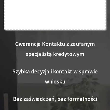
Gwarancja Kontaktu z zaufanym
specjalistą kredytowym
Szybka decyzja i kontakt w sprawie
wniosku
Bez zaświadczeń, bez formalności