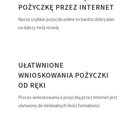
POŻYCZKĘ PRZEZ INTERNET
Nasze szybkie pożyczki online to bardzo dobry plan
na dalszy twój rozwój.
UŁATWNIONE
WNIOSKOWANIA POŻYCZKI
OD RĘKI
Proces wnioskowania o pożyczkę przez internet jest
ułatwiony do minimalnych ilości formalności