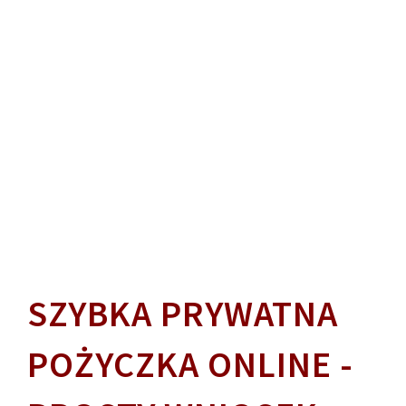
SZYBKA PRYWATNA
POŻYCZKA ONLINE -