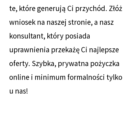
te, które generują Ci przychód. Złóż
wniosek na naszej stronie, a nasz
konsultant, który posiada
uprawnienia przekażę Ci najlepsze
oferty. Szybka, prywatna pożyczka
online i minimum formalności tylko
u nas!