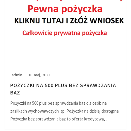
admin
01 maj, 2023
POŻYCZKI NA 500 PLUS BEZ SPRAWDZANIA
BAZ
Pożyczki na 500 plus bez sprawdzania baz dla osób na
zasiłkach wychowawczych itp. Pożyczka na dzisiaj dostępna.
Pożyczka bez sprawdzania baz to oferta kredytowa, ...