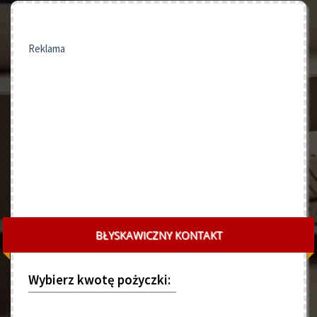
Reklama
BŁYSKAWICZNY KONTAKT
Wybierz kwotę pożyczki: