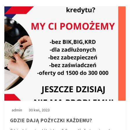
admin
30 kwi, 2023
GDZIE DAJĄ POŻYCZKI KAŻDEMU?