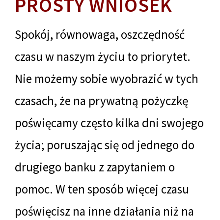
PROSTY WNIOSEK
Spokój, równowaga, oszczędność
czasu w naszym życiu to priorytet.
Nie możemy sobie wyobrazić w tych
czasach, że na prywatną pożyczkę
poświęcamy często kilka dni swojego
życia; poruszając się od jednego do
drugiego banku z zapytaniem o
pomoc. W ten sposób więcej czasu
poświęcisz na inne działania niż na