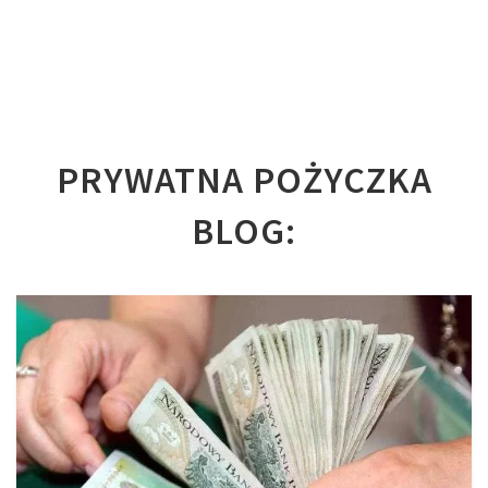
PRYWATNA POŻYCZKA
BLOG: