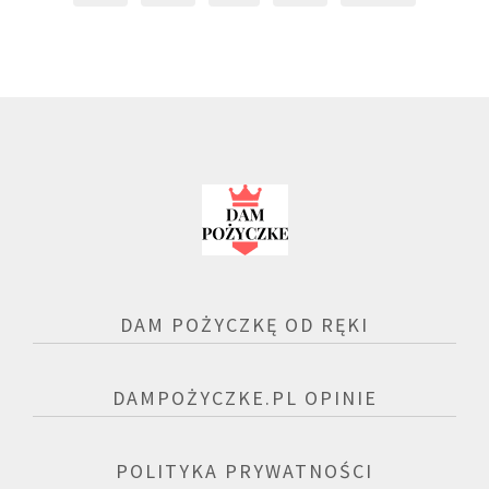
DAM POŻYCZKĘ OD RĘKI
DAMPOŻYCZKE.PL OPINIE
POLITYKA PRYWATNOŚCI