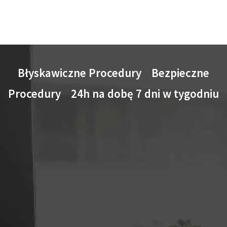
Błyskawiczne Procedury Bezpieczne
Procedury 24h na dobę 7 dni w tygodniu