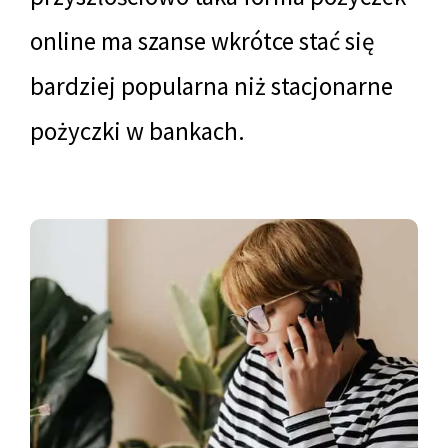
online ma szanse wkrótce stać się
bardziej popularna niż stacjonarne
pożyczki w bankach.