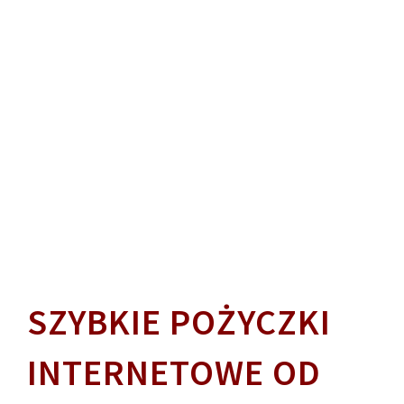
SZYBKIE POŻYCZKI
INTERNETOWE OD