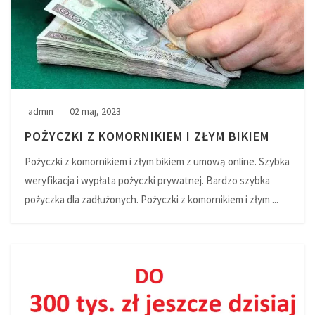
admin
02 maj, 2023
POŻYCZKI Z KOMORNIKIEM I ZŁYM BIKIEM
Pożyczki z komornikiem i złym bikiem z umową online. Szybka
weryfikacja i wypłata pożyczki prywatnej. Bardzo szybka
pożyczka dla zadłużonych. Pożyczki z komornikiem i złym ...