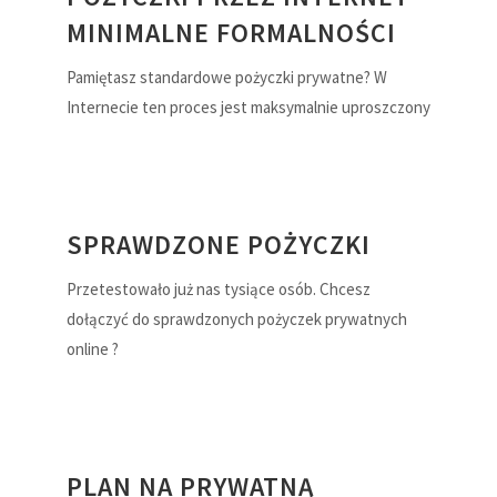
MINIMALNE FORMALNOŚCI
Pamiętasz standardowe pożyczki prywatne? W
Internecie ten proces jest maksymalnie uproszczony
SPRAWDZONE POŻYCZKI
Przetestowało już nas tysiące osób. Chcesz
dołączyć do sprawdzonych pożyczek prywatnych
online ?
PLAN NA PRYWATNĄ