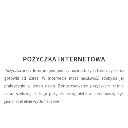
POŻYCZKA INTERNETOWA
Pożyczka przez Internet jest jedną z najprostszych form uzyskania
gotówki od Zaraz. W internecie masz możliwość zdobycia jej
praktycznie w jeden dzień. Zainteresowanie pożyczkami rośnie
coraz szybciej, dlatego pożyczki zaciągnięte w sieci muszą być
jasno i rzetelnie wytłumaczone.