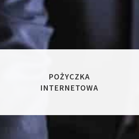
POŻYCZKA
INTERNETOWA