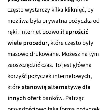
często wystarczy kilka kliknięć, by
możliwa była prywatna pożyczka od
ręki. Internet pozwolił
uprościć
wiele procedur
, które często były
masowo drukowane. Możesz na tym
zaoszczędzić czas. To jest główna
korzyść pożyczek internetowych,
które
stanowią alternatywę dla
innych ofert
banków. Patrząc
przyszłościowo taka forma pożyczek