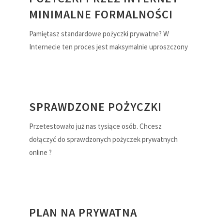
MINIMALNE FORMALNOŚCI
Pamiętasz standardowe pożyczki prywatne? W
Internecie ten proces jest maksymalnie uproszczony
SPRAWDZONE POŻYCZKI
Przetestowało już nas tysiące osób. Chcesz
dołączyć do sprawdzonych pożyczek prywatnych
online ?
PLAN NA PRYWATNĄ