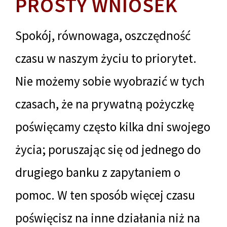
PROSTY WNIOSEK
Spokój, równowaga, oszczędność
czasu w naszym życiu to priorytet.
Nie możemy sobie wyobrazić w tych
czasach, że na prywatną pożyczkę
poświęcamy często kilka dni swojego
życia; poruszając się od jednego do
drugiego banku z zapytaniem o
pomoc. W ten sposób więcej czasu
poświęcisz na inne działania niż na