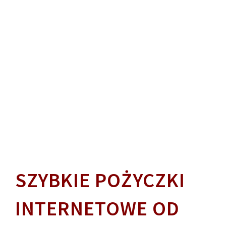
SZYBKIE POŻYCZKI
INTERNETOWE OD