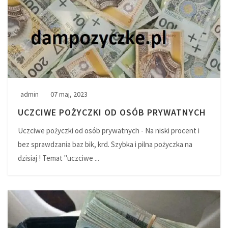
admin
07 maj, 2023
UCZCIWE POŻYCZKI OD OSÓB PRYWATNYCH
Uczciwe pożyczki od osób prywatnych - Na niski procent i
bez sprawdzania baz bik, krd. Szybka i pilna pożyczka na
dzisiaj ! Temat "uczciwe ...