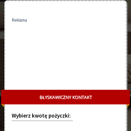
Reklama
BŁYSKAWICZNY KONTAKT
Wybierz kwotę pożyczki: