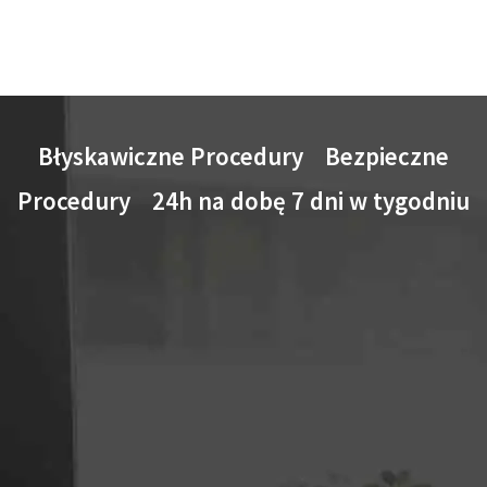
Błyskawiczne Procedury Bezpieczne
Procedury 24h na dobę 7 dni w tygodniu