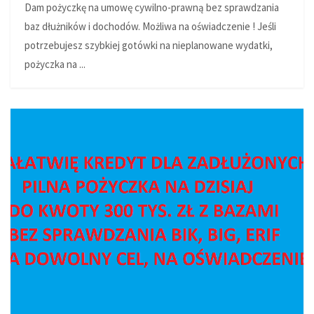
Dam pożyczkę na umowę cywilno-prawną bez sprawdzania
baz dłużników i dochodów. Możliwa na oświadczenie ! Jeśli
potrzebujesz szybkiej gotówki na nieplanowane wydatki,
pożyczka na ...