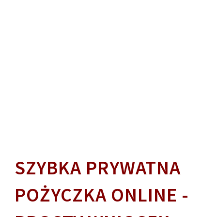
SZYBKA PRYWATNA
POŻYCZKA ONLINE -