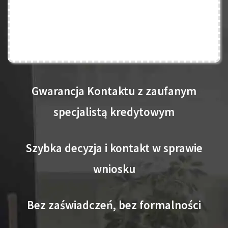
Gwarancja Kontaktu z zaufanym
specjalistą kredytowym
Szybka decyzja i kontakt w sprawie
wniosku
Bez zaświadczeń, bez formalności