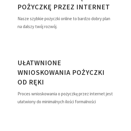
POŻYCZKĘ PRZEZ INTERNET
Nasze szybkie pożyczki online to bardzo dobry plan
na dalszy twój rozwój.
UŁATWNIONE
WNIOSKOWANIA POŻYCZKI
OD RĘKI
Proces wnioskowania o pożyczkę przez internet jest
ułatwiony do minimalnych ilości formalności