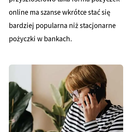
online ma szanse wkrótce stać się
bardziej popularna niż stacjonarne
pożyczki w bankach.