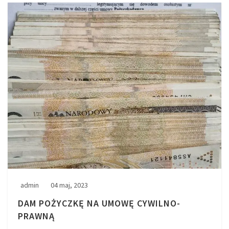
admin
04 maj, 2023
DAM POŻYCZKĘ NA UMOWĘ CYWILNO-
PRAWNĄ