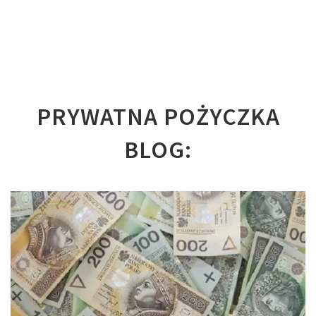
PRYWATNA POŻYCZKA
BLOG: