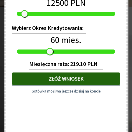
12500 PLN
Wybierz Okres Kredytowania:
60 mies.
Miesięczna rata: 219.10 PLN
ZŁÓŻ WNIOSEK
Gotówka możliwa jeszcze dzisiaj na koncie