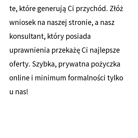
te, które generują Ci przychód. Złóż
wniosek na naszej stronie, a nasz
konsultant, który posiada
uprawnienia przekażę Ci najlepsze
oferty. Szybka, prywatna pożyczka
online i minimum formalności tylko
u nas!