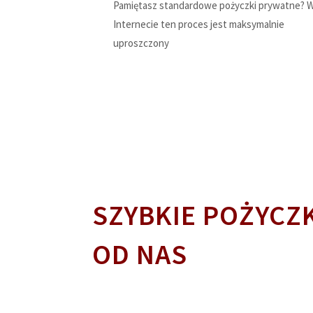
Pamiętasz standardowe pożyczki prywatne? 
Internecie ten proces jest maksymalnie
uproszczony
SZYBKIE POŻYCZK
OD NAS