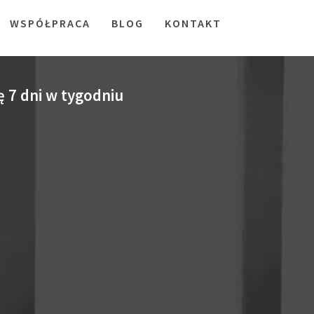
WSPÓŁPRACA
BLOG
KONTAKT
7 dni w tygodniu