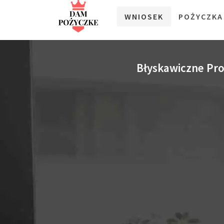
WNIOSEK
POŻYCZKA
Błyskawiczne Pr