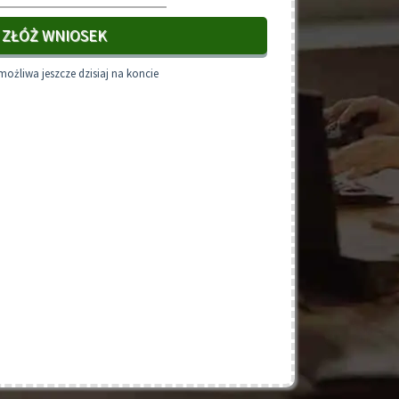
ZŁÓŻ WNIOSEK
ożliwa jeszcze dzisiaj na koncie