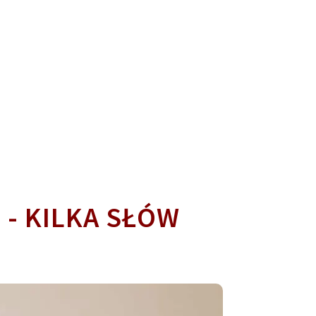
 - KILKA SŁÓW