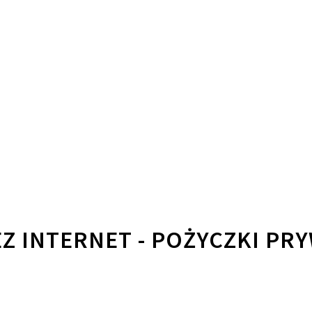
Z INTERNET - POŻYCZKI PR