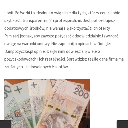
Lonit Pożyczki to idealne rozwiązanie dla tych, którzy cenią sobie
szybkość, transparentność i profesjonalizm. Jeśli potrzebujesz
dodatkowych środków, nie wahaj się skorzystać z ich oferty.
Pamiętaj jednak, aby zawsze pożyczać odpowiedzialnie i zwracać
uwagę na warunki umowy. Nie zapomnij o opiniach w Google:
Dampozyczke.pl opinie
. Dzięki nimi dowiesz się wiele o
pożyczkodawcach i ich rzetelności. Sprawdzisz też ile dana firma ma
zaufanych i zadowolonych Klientów.