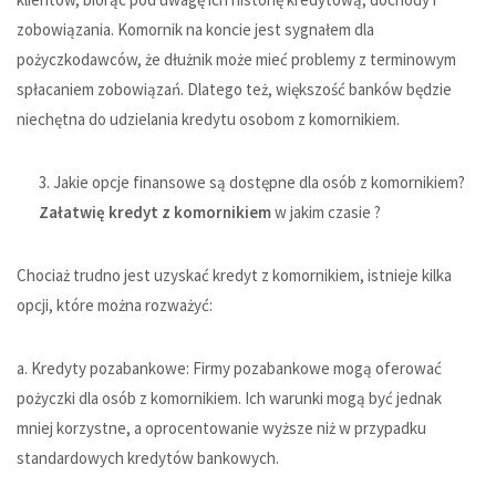
zobowiązania. Komornik na koncie jest sygnałem dla
pożyczkodawców, że dłużnik może mieć problemy z terminowym
spłacaniem zobowiązań. Dlatego też, większość banków będzie
niechętna do udzielania kredytu osobom z komornikiem.
Jakie opcje finansowe są dostępne dla osób z komornikiem?
Załatwię kredyt z komornikiem
w jakim czasie ?
Chociaż trudno jest uzyskać kredyt z komornikiem, istnieje kilka
opcji, które można rozważyć:
a. Kredyty pozabankowe: Firmy pozabankowe mogą oferować
pożyczki dla osób z komornikiem. Ich warunki mogą być jednak
mniej korzystne, a oprocentowanie wyższe niż w przypadku
standardowych kredytów bankowych.