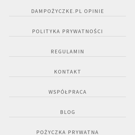
DAMPOŻYCZKE.PL OPINIE
POLITYKA PRYWATNOŚCI
REGULAMIN
KONTAKT
WSPÓŁPRACA
BLOG
POŻYCZKA PRYWATNA