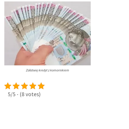
Załatwię kredyt z komornikiem
5/5 - (8 votes)