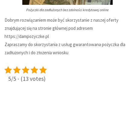
Pożyczki dla zadłużonych bez zdolności kredytowej online
Dobrym rozwiązaniem może być skorzystanie z naszej oferty
znajdującej się na stronie głównej pod adresem
https://dampozyczke.pl
Zapraszamy do skorzystania z usług
gwarantowana pożyczka dla
zadłużonych
i do złożenia wniosku
5/5 - (13 votes)