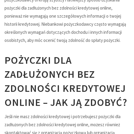
pożyczki dla zadłużonych bez zdolności kredytowej online,
ponieważ nie wymagają one szczegółowych informacji o twojej
historii kredytowej. Niebankowi pożyczkodawcy często wymagają
określonych wymagań dotyczących dochodu i innych informacji
osobistych, aby móc ocenić twoją zdolność do spłaty pożyczki.
POŻYCZKI DLA
ZADŁUŻONYCH BEZ
ZDOLNOŚCI KREDYTOWEJ
ONLINE – JAK JĄ ZDOBYĆ?
Jeśli nie masz zdolności kredytowej i potrzebujesz pożyczki dla
zadłużonych bez zdolności kredytowej online, możesz również
skontaktować się z organizacją pożyczkową lub organizacją