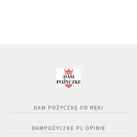
DAM POŻYCZKĘ OD RĘKI
DAMPOŻYCZKE.PL OPINIE