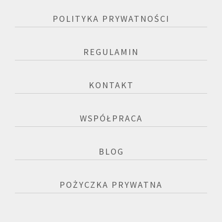
POLITYKA PRYWATNOŚCI
REGULAMIN
KONTAKT
WSPÓŁPRACA
BLOG
POŻYCZKA PRYWATNA