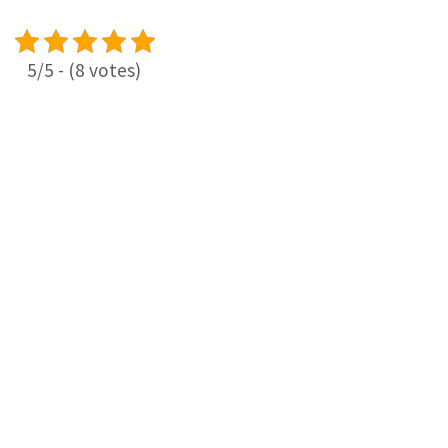
5/5 - (8 votes)