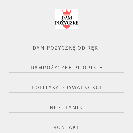
DAM POŻYCZKĘ OD RĘKI
DAMPOŻYCZKE.PL OPINIE
POLITYKA PRYWATNOŚCI
REGULAMIN
KONTAKT