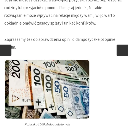
rodziny lub przyjaciół o pomoc. Pamiętaj jednak, że takie
rozwiązanie może wpływać na relacje między wami, więc warto
dokładnie omówić zasady spłaty i unikać konfliktów.
Zapraszamy też do sprawdzenia opinii o
dampozyczke.pl opinie
forum
.
Pożyczka 1000 zł dla zadłużonych