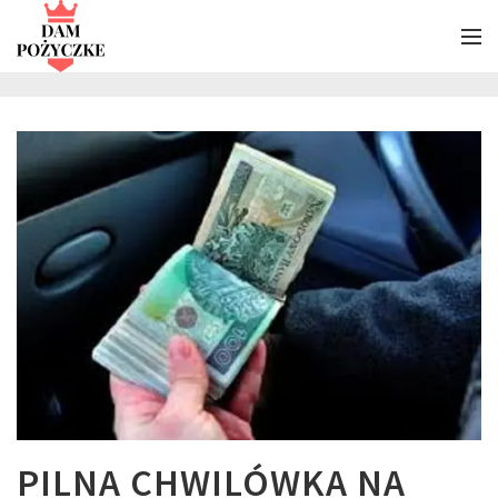
PILNA CHWILÓWKA NA