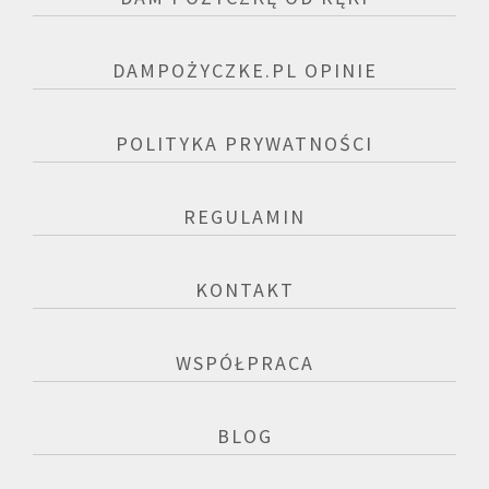
DAMPOŻYCZKE.PL OPINIE
POLITYKA PRYWATNOŚCI
REGULAMIN
KONTAKT
WSPÓŁPRACA
BLOG