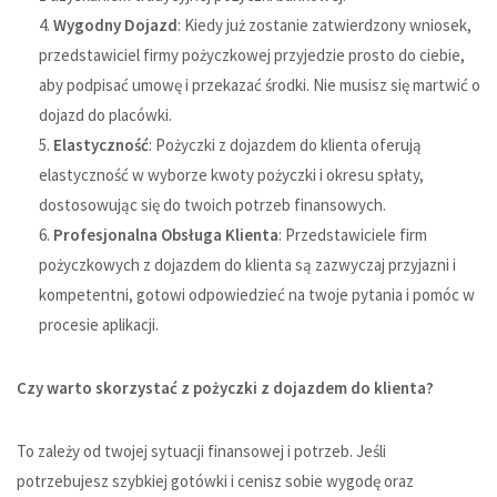
Wygodny Dojazd
: Kiedy już zostanie zatwierdzony wniosek,
przedstawiciel firmy pożyczkowej przyjedzie prosto do ciebie,
aby podpisać umowę i przekazać środki. Nie musisz się martwić o
dojazd do placówki.
Elastyczność
: Pożyczki z dojazdem do klienta oferują
elastyczność w wyborze kwoty pożyczki i okresu spłaty,
dostosowując się do twoich potrzeb finansowych.
Profesjonalna Obsługa Klienta
: Przedstawiciele firm
pożyczkowych z dojazdem do klienta są zazwyczaj przyjazni i
kompetentni, gotowi odpowiedzieć na twoje pytania i pomóc w
procesie aplikacji.
Czy warto skorzystać z pożyczki z dojazdem do klienta?
To zależy od twojej sytuacji finansowej i potrzeb. Jeśli
potrzebujesz szybkiej gotówki i cenisz sobie wygodę oraz