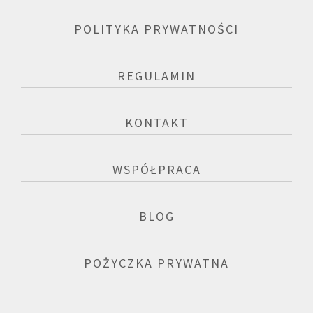
POLITYKA PRYWATNOŚCI
REGULAMIN
KONTAKT
WSPÓŁPRACA
BLOG
POŻYCZKA PRYWATNA