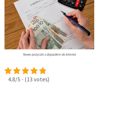
Nowe pożyczki z dojazdem do klienta
4.8/5 - (13 votes)