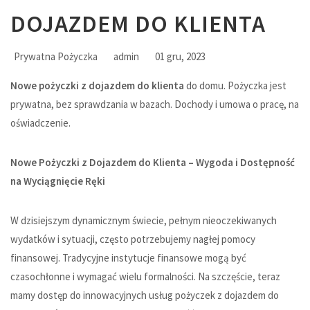
DOJAZDEM DO KLIENTA
Prywatna Pożyczka
admin
01 gru, 2023
Nowe pożyczki z dojazdem do klienta
do domu. Pożyczka jest
prywatna, bez sprawdzania w bazach. Dochody i umowa o pracę, na
oświadczenie.
Nowe Pożyczki z Dojazdem do Klienta – Wygoda i Dostępność
na Wyciągnięcie Ręki
W dzisiejszym dynamicznym świecie, pełnym nieoczekiwanych
wydatków i sytuacji, często potrzebujemy nagłej pomocy
finansowej. Tradycyjne instytucje finansowe mogą być
czasochłonne i wymagać wielu formalności. Na szczęście, teraz
mamy dostęp do innowacyjnych usług pożyczek z dojazdem do