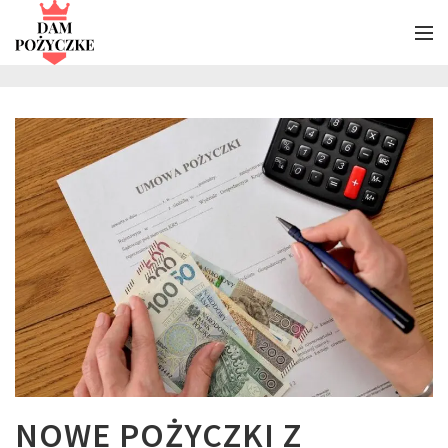
NOWE POŻYCZKI Z