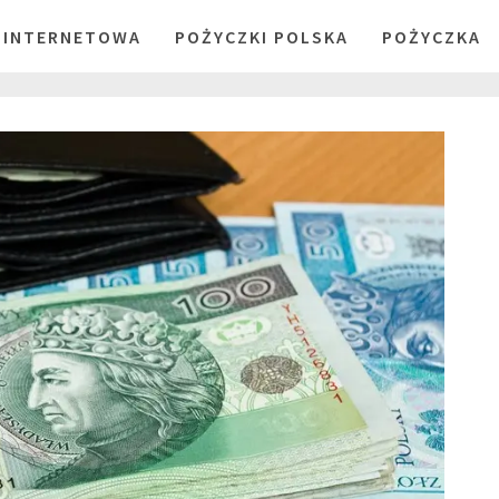
 INTERNETOWA
POŻYCZKI POLSKA
POŻYCZKA