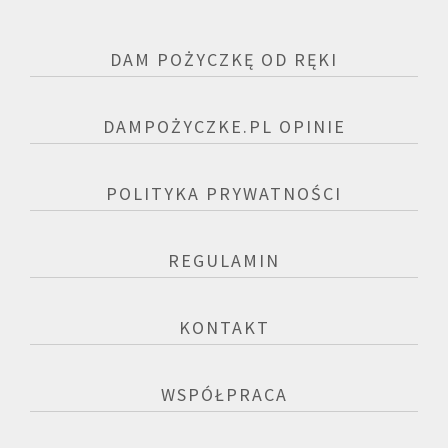
DAM POŻYCZKĘ OD RĘKI
DAMPOŻYCZKE.PL OPINIE
POLITYKA PRYWATNOŚCI
REGULAMIN
KONTAKT
WSPÓŁPRACA