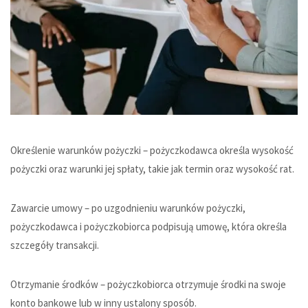
Określenie warunków pożyczki – pożyczkodawca określa wysokość
pożyczki oraz warunki jej spłaty, takie jak termin oraz wysokość rat.
Zawarcie umowy – po uzgodnieniu warunków pożyczki,
pożyczkodawca i pożyczkobiorca podpisują umowę, która określa
szczegóły transakcji.
Otrzymanie środków – pożyczkobiorca otrzymuje środki na swoje
konto bankowe lub w inny ustalony sposób.