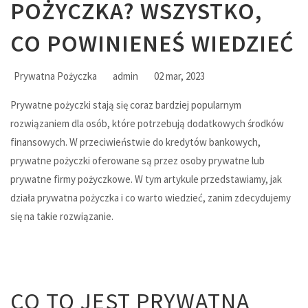
POŻYCZKA? WSZYSTKO,
CO POWINIENEŚ WIEDZIEĆ
Prywatna Pożyczka
admin
02 mar, 2023
Prywatne pożyczki stają się coraz bardziej popularnym
rozwiązaniem dla osób, które potrzebują dodatkowych środków
finansowych. W przeciwieństwie do kredytów bankowych,
prywatne pożyczki oferowane są przez osoby prywatne lub
prywatne firmy pożyczkowe. W tym artykule przedstawiamy, jak
działa prywatna pożyczka i co warto wiedzieć, zanim zdecydujemy
się na takie rozwiązanie.
CO TO JEST PRYWATNA