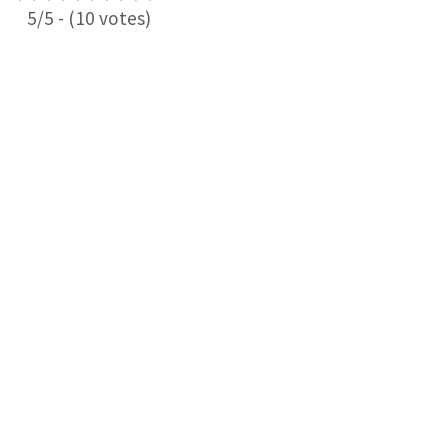
5/5 - (10 votes)