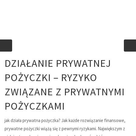
DZIAŁANIE PRYWATNEJ
POŻYCZKI – RYZYKO
ZWIĄZANE Z PRYWATNYMI
POŻYCZKAMI
jak działa prywatna pożyczka? Jak każde rozwiązanie finansowe,
prywatne pożyczki wiążą się z pewnymi ryzykami. Największym z