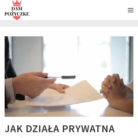
JAK DZIAŁA PRYWATNA