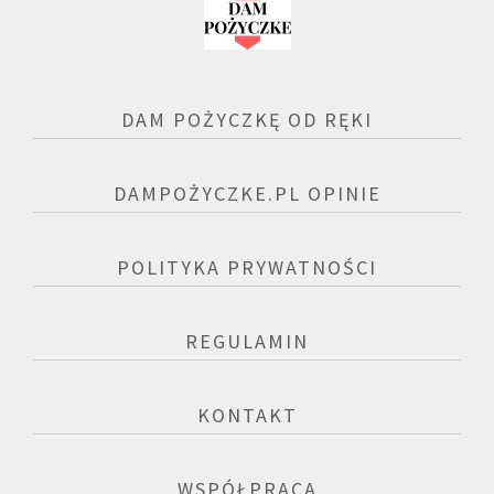
DAM POŻYCZKĘ OD RĘKI
DAMPOŻYCZKE.PL OPINIE
POLITYKA PRYWATNOŚCI
REGULAMIN
KONTAKT
WSPÓŁPRACA