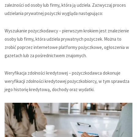
zależności od osoby lub firmy, która ją udziela. Zazwyczaj proces
udzielania prywatnej pożyczki wygląda następująco:
Wyszukanie pożyczkodawcy – pierwszym krokiem jest znalezienie
osoby lub firmy, która udziela prywatnych pożyczek. Można to
zrobić poprzez internetowe platformy pożyczkowe, ogłoszenia w
gazetach lub za pośrednictwem znajomych.
Weryfikacja zdolności kredytowej – pożyczkodawca dokonuje
weryfikacji zdolności kredytowej pożyczkobiorcy, w tym sprawdza
jego historię kredytową, dochody oraz wydatki.