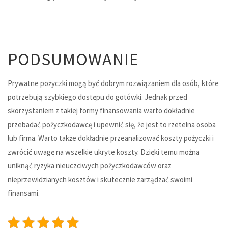
PODSUMOWANIE
Prywatne pożyczki mogą być dobrym rozwiązaniem dla osób, które
potrzebują szybkiego dostępu do gotówki. Jednak przed
skorzystaniem z takiej formy finansowania warto dokładnie
przebadać pożyczkodawcę i upewnić się, że jest to rzetelna osoba
lub firma. Warto także dokładnie przeanalizować koszty pożyczki i
zwrócić uwagę na wszelkie ukryte koszty. Dzięki temu można
uniknąć ryzyka nieuczciwych pożyczkodawców oraz
nieprzewidzianych kosztów i skutecznie zarządzać swoimi
finansami.