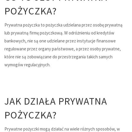
POŻYCZKA?
Prywatna pożyczka to pożyczka udzielana przez osobę prywatną
lub prywatną firmę pożyczkową. W odróżnieniu od kredytów
bankowych, nie są one udzielane przez instytucje finansowe
regulowane przez organy państwowe, a przez osoby prywatne,
które nie są zobowiązane do przestrzegania takich samych
wymogów regulacyjnych.
JAK DZIAŁA PRYWATNA
POŻYCZKA?
Prywatne pożyczki mogą działać na wiele różnych sposobów, w