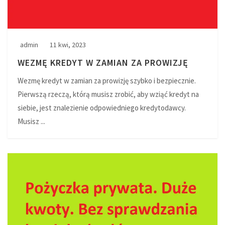
admin
11 kwi, 2023
WEZMĘ KREDYT W ZAMIAN ZA PROWIZJĘ
Wezmę kredyt w zamian za prowizję szybko i bezpiecznie.
Pierwszą rzeczą, którą musisz zrobić, aby wziąć kredyt na
siebie, jest znalezienie odpowiedniego kredytodawcy.
Musisz ...