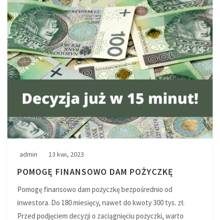
admin
13 kwi, 2023
POMOGĘ FINANSOWO DAM POŻYCZKĘ
Pomogę finansowo dam pożyczkę bezpośrednio od
inwestora. Do 180 miesięcy, nawet do kwoty 300 tys. zł.
Przed podjęciem decyzji o zaciągnięciu pożyczki, warto