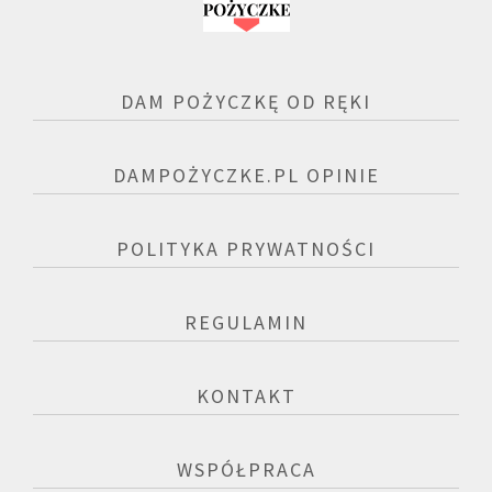
DAM POŻYCZKĘ OD RĘKI
DAMPOŻYCZKE.PL OPINIE
POLITYKA PRYWATNOŚCI
REGULAMIN
KONTAKT
WSPÓŁPRACA