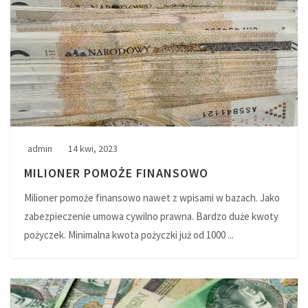
admin
14 kwi, 2023
MILIONER POMOŻE FINANSOWO
Milioner pomoże finansowo nawet z wpisami w bazach. Jako
zabezpieczenie umowa cywilno prawna. Bardzo duże kwoty
pożyczek. Minimalna kwota pożyczki już od 1000 ...