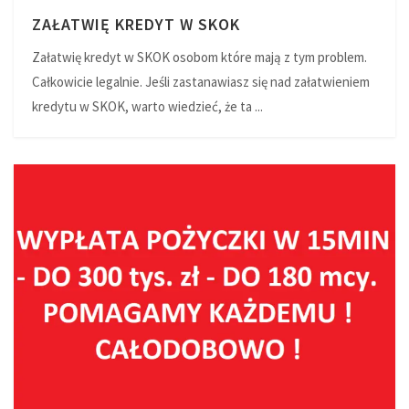
ZAŁATWIĘ KREDYT W SKOK
Załatwię kredyt w SKOK osobom które mają z tym problem.
Całkowicie legalnie. Jeśli zastanawiasz się nad załatwieniem
kredytu w SKOK, warto wiedzieć, że ta ...