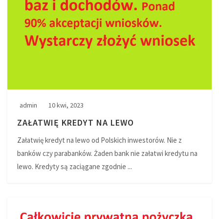
admin
10 kwi, 2023
ZAŁATWIĘ KREDYT NA LEWO
Załatwię kredyt na lewo od Polskich inwestorów. Nie z
banków czy parabanków. Żaden bank nie załatwi kredytu na
lewo. Kredyty są zaciągane zgodnie ...