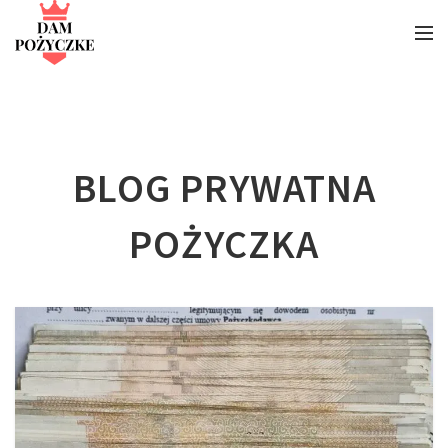
BLOG PRYWATNA
POŻYCZKA